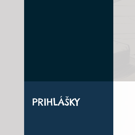
PRIHLÁŠKY