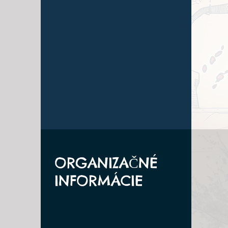
ORGANIZAČNÉ
INFORMÁCIE