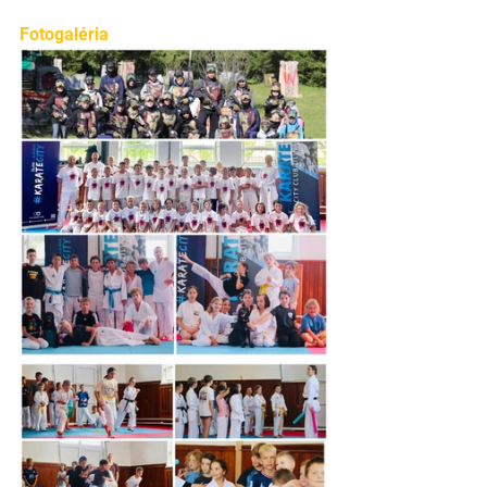
Fotogaléria 