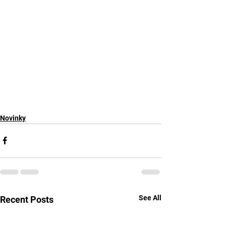
Novinky
See All
Recent Posts