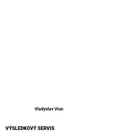
Vladyslav Viun
VÝSLEDKOVÝ SERVIS