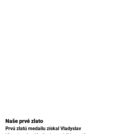
Naše prvé zlato
Prvú zlatú medailu získal Vladyslav 