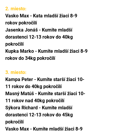
2. miesto:
Vasko Max - Kata mladší žiaci 8-9 
rokov pokročilí
Jasenka Jonáš - Kumite mladší 
dorastenci 12-13 rokov do 40kg 
pokročilí
Kupka Marko - Kumite mladší žiaci 8-9 
rokov do 34kg pokročilí
3. miesto:
Kampa Peter - Kumite starší žiaci 10-
11 rokov do 40kg pokročilí
Masný Matúš - Kumite starší žiaci 10-
11 rokov nad 40kg pokročilí
Sýkora Richard - Kumite mladší 
dorastenci 12-13 rokov do 45kg 
pokročilí
Vasko Max - Kumite mladší žiaci 8-9 