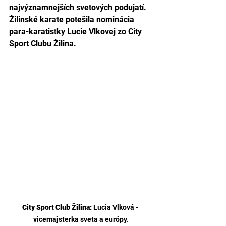
najvýznamnejších svetových podujatí. 
Žilinské karate potešila nominácia 
para-karatistky Lucie Vlkovej zo City 
Sport Clubu Žilina.
City Sport Club Žilina:
 Lucia Vlková - 
vicemajsterka sveta a európy.