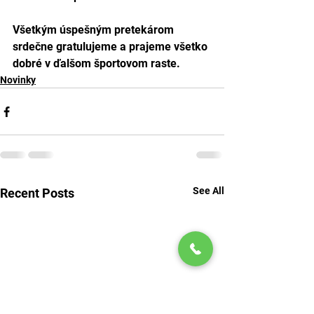
Všetkým úspešným pretekárom 
srdečne gratulujeme a prajeme všetko 
dobré v ďalšom športovom raste.
Novinky
See All
Recent Posts