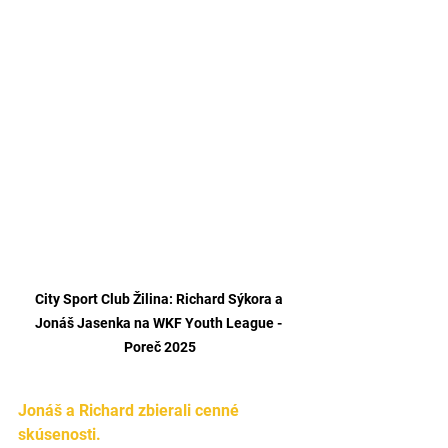
City Sport Club Žilina: Richard Sýkora a 
Jonáš Jasenka na WKF Youth League - 
Poreč 2025
Jonáš a Richard zbierali cenné 
skúsenosti. 