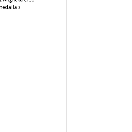
medaila z 