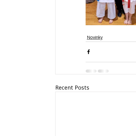
Novinky
Recent Posts