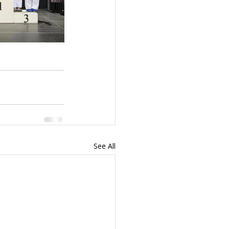
See All