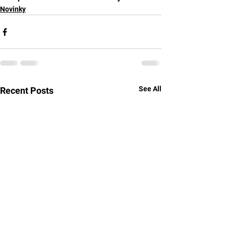
Novinky
See All
Recent Posts