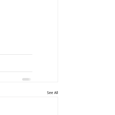
See All