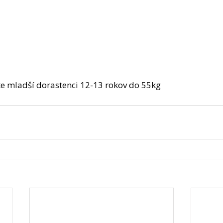
e mladší dorastenci 12-13 rokov do 55kg